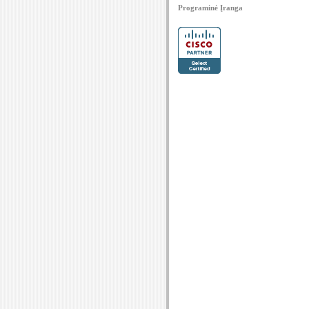
Programinė Įranga