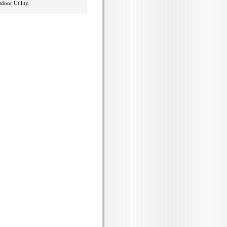
oor Utility.