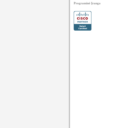
Programinė Įranga